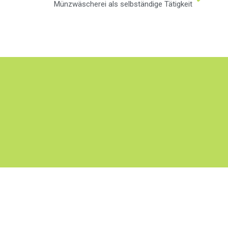
Münzwäscherei als selbständige Tätigkeit