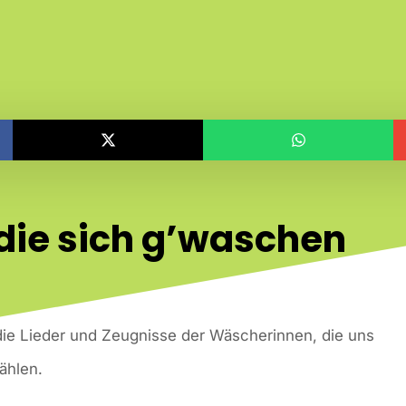
die sich g’waschen
 die Lieder und Zeugnisse der Wäscherinnen, die uns
ählen.