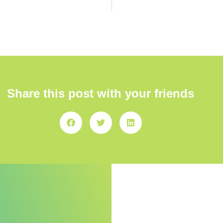
Share this post with your friends