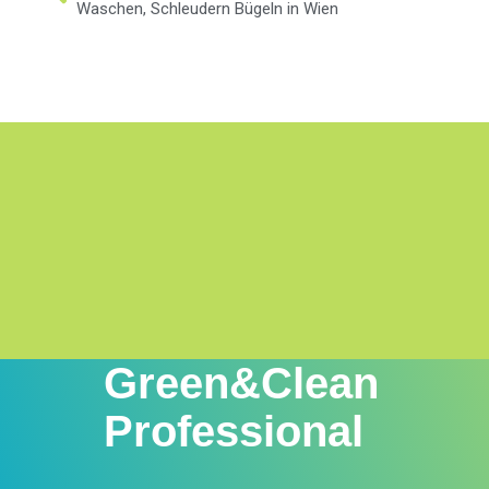
Waschen, Schleudern Bügeln in Wien
Green&Clean
Professional