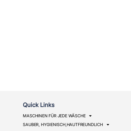
Quick Links
MASCHINEN FÜR JEDE WÄSCHE
SAUBER, HYGIENISCH,HAUTFREUNDLICH