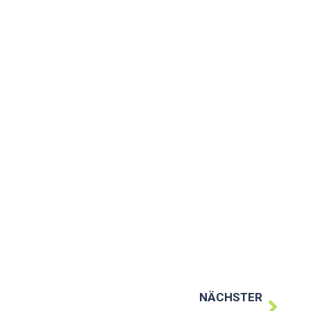
NÄCHSTER