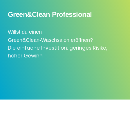
Green&Clean Professional
Willst du einen
Green&Clean-Waschsalon eröffnen?
Die einfache Investition: geringes Risiko,
hoher Gewinn