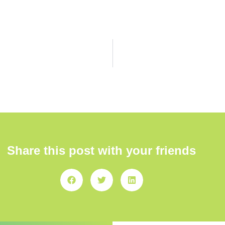
Share this post with your friends