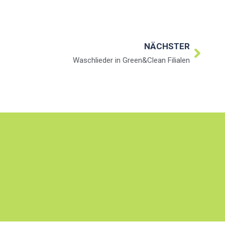
NÄCHSTER
Waschlieder in Green&Clean Filialen