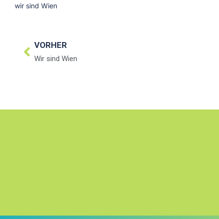
wir sind Wien
VORHER
Wir sind Wien