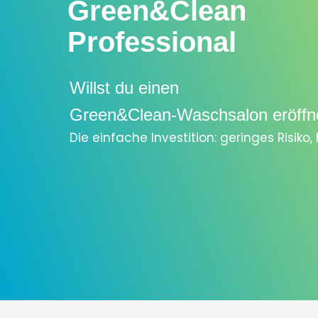
Green&Clean
Professional
Willst du einen
Green&Clean-Waschsalon eröffn
Die einfache Investition: geringes Risiko