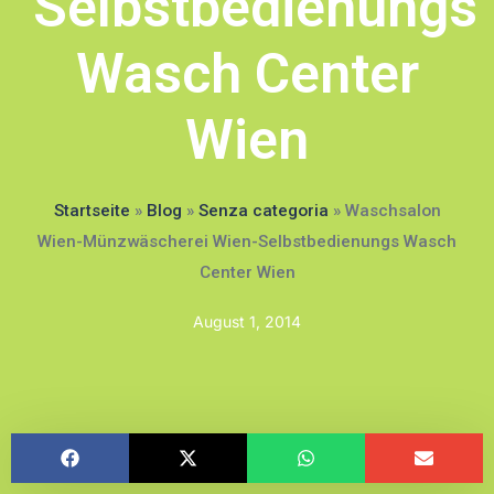
Selbstbedienungs
Wasch Center
Wien
Startseite
»
Blog
»
Senza categoria
»
Waschsalon
Wien-Münzwäscherei Wien-Selbstbedienungs Wasch
Center Wien
August 1, 2014