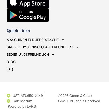
Quick Links
MASCHINEN FÜR JEDE WÄSCHE
SAUBER, HYGIENISCH,HAUTFREUNDLICH
BEDIENUNGSFREUNDLICH
BLOG
FAQ
UST: ATU65012149
©2026 Green & Clean
Datenschutz
GmbH. All Rights Reserved.
Powered by LARS