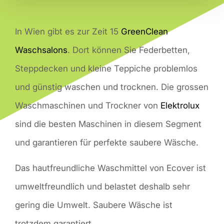
In Wien gibt es zur Zeit 15
GreenClean
Waschsalons
. Dort können Sie Federbetten,
Steppdecken und kleine Teppiche problemlos
und günstig waschen und trocknen. Die grossen
Waschmaschinen und Trockner von
Elektrolux
sind die besten Maschinen in diesem Segment
und garantieren für perfekte saubere Wäsche.
Das hautfreundliche Waschmittel von Ecover ist
umweltfreundlich und belastet deshalb sehr
gering die Umwelt. Saubere Wäsche ist
trotzdem garantiert.