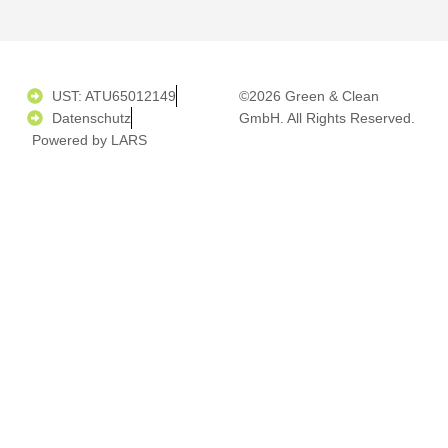
UST: ATU65012149
©2026 Green & Clean
Datenschutz
GmbH. All Rights Reserved.
Powered by LARS