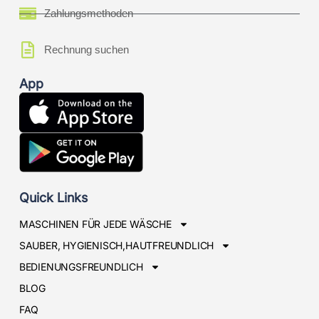
Zahlungsmethoden
Rechnung suchen
App
Quick Links
MASCHINEN FÜR JEDE WÄSCHE
SAUBER, HYGIENISCH,HAUTFREUNDLICH
BEDIENUNGSFREUNDLICH
BLOG
FAQ