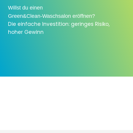
Willst du einen
Green&Clean-Waschsalon eröffnen?
Die einfache Investition: geringes Risiko,
hoher Gewinn