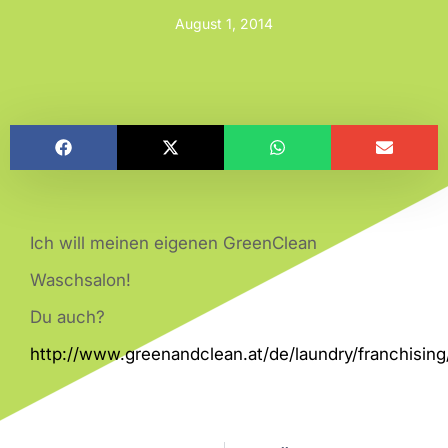
August 1, 2014
Ich will meinen eigenen GreenClean
Waschsalon!
Du auch?
http://www.greenandclean.at/de/laundry/franchising