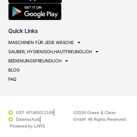
Quick Links
MASCHINEN FÜR JEDE WÄSCHE
SAUBER, HYGIENISCH,HAUTFREUNDLICH
BEDIENUNGSFREUNDLICH
BLOG
FAQ
UST: ATU65012149
©2026 Green & Clean
Datenschutz
GmbH. All Rights Reserved.
Powered by LARS