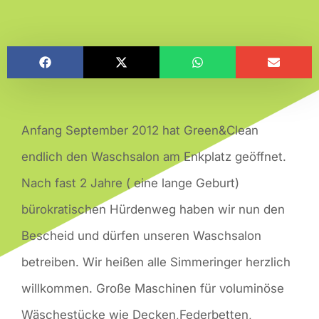
Anfang September 2012 hat Green&Clean
endlich den Waschsalon am Enkplatz geöffnet.
Nach fast 2 Jahre ( eine lange Geburt)
bürokratischen Hürdenweg haben wir nun den
Bescheid und dürfen unseren Waschsalon
betreiben. Wir heißen alle Simmeringer herzlich
willkommen. Große Maschinen für voluminöse
Wäschestücke wie Decken,Federbetten,