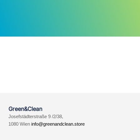
Green&Clean
Josefstädterstraße 9 /2/38,
1080 Wien
info@greenandclean.store