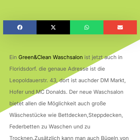
Ein
Green&Clean Waschsalon
ist jetzt auch in
Floridsdorf. die genaue Adresse ist die
Leopoldauerstr. 43, dort ist auchder DM Markt,
Hofer und MC Donalds. Der neue Waschsalon
bietet allen die Möglichkeit auch große
Wäschestücke wie Bettdecken,Steppdecken,
Federbetten zu Waschen und zu
Trocknen.Zusätzlich kann man auch Bügeln,von