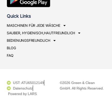
Quick Links
MASCHINEN FÜR JEDE WÄSCHE
SAUBER, HYGIENISCH,HAUTFREUNDLICH
BEDIENUNGSFREUNDLICH
BLOG
FAQ
UST: ATU65012149
©2026 Green & Clean
Datenschutz
GmbH. All Rights Reserved.
Powered by LARS