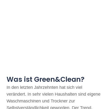
Was ist Green&Clean?
In den letzten Jahrzehnten hat sich viel
verändert. In sehr vielen Haushalten sind eigene
Waschmaschinen und Trockner zur
Selbstverständlichkeit geworden. Der Trend,