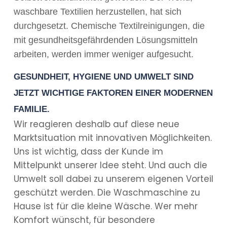
waschbare Textilien herzustellen, hat sich
durchgesetzt. Chemische Textilreinigungen, die
mit gesundheitsgefährdenden Lösungsmitteln
arbeiten, werden immer weniger aufgesucht.
GESUNDHEIT, HYGIENE UND UMWELT SIND
JETZT WICHTIGE FAKTOREN EINER MODERNEN
FAMILIE.
Wir reagieren deshalb auf diese neue
Marktsituation mit innovativen Möglichkeiten.
Uns ist wichtig, dass der Kunde im
Mittelpunkt unserer Idee steht. Und auch die
Umwelt soll dabei zu unserem eigenen Vorteil
geschützt werden. Die Waschmaschine zu
Hause ist für die kleine Wäsche. Wer mehr
Komfort wünscht, für besondere