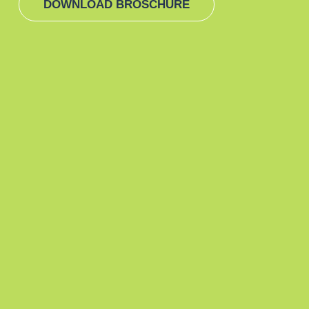
DOWNLOAD BROSCHÜRE