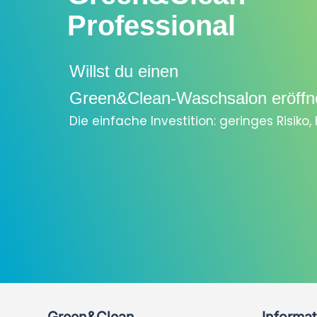
Professional
Willst du einen
Green&Clean-Waschsalon eröffn
Die einfache Investition: geringes Risiko