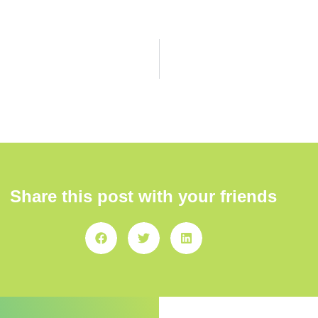
Share this post with your friends