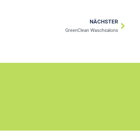
NÄCHSTER
GreenClean Waschsalons