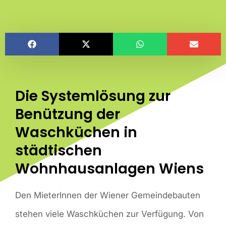
Die Systemlösung zur
Benützung der
Waschküchen in
städtischen
Wohnhausanlagen Wiens
Den MieterInnen der Wiener Gemeindebauten
stehen viele Waschküchen zur Verfügung. Von