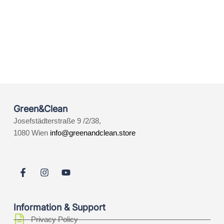
Green&Clean
Josefstädterstraße 9 /2/38,
1080 Wien
info@greenandclean.store
Information & Support
Privacy Policy