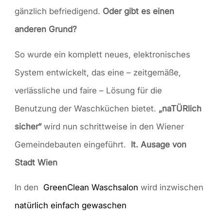
gänzlich befriedigend.
Oder gibt es einen
anderen Grund?
So wurde ein komplett neues, elektronisches
System entwickelt, das eine – zeitgemäße,
verlässliche und faire – Lösung für die
Benutzung der Waschküchen bietet.
„naTÜRlich
sicher“
wird nun schrittweise in den Wiener
Gemeindebauten eingeführt.
lt. Ausage von
Stadt Wien
In den
GreenClean Waschsalon
wird inzwischen
natürlich einfach gewaschen