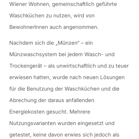
Wiener Wohnen, gemeinschaftlich geführte
Waschküchen zu nutzen, wird von
BewohnerInnen auch angenommen.
Nachdem sich die „Münzen“ – ein
Münzwaschsystem bei jedem Wasch- und
Trockengerät – als unwirtschaftlich und zu teuer
erwiesen hatten, wurde nach neuen Lösungen
für die Benutzung der Waschküchen und die
Abrechung der daraus anfallenden
Energiekosten gesucht. Mehrere
Nutzungsvarianten wurden eingesetzt und
getestet, keine davon erwies sich jedoch als