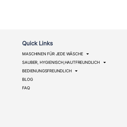
Quick Links
MASCHINEN FÜR JEDE WÄSCHE
SAUBER, HYGIENISCH,HAUTFREUNDLICH
BEDIENUNGSFREUNDLICH
BLOG
FAQ