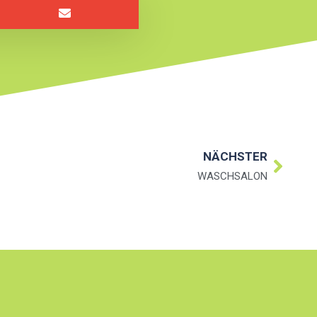
NÄCHSTER
WASCHSALON