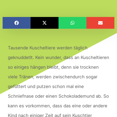
Tausende Kuscheltiere werden täglich
geknuddetlt. Kein wunder, dass an Kuscheltieren
so einiges hängen bleibt, denn sie trocknen
viele Tränen, werden zwischendurch sogar
gefüttert und putzen schon mal eine
Schniefnase oder einen Schokolademund ab. So
kann es vorkommen, dass das eine oder andere
Kind nach einiger Zeit auf sein Kuschtier