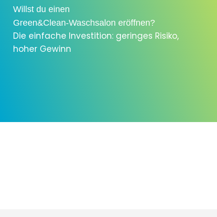
Willst du einen
Green&Clean-Waschsalon eröffnen?
Die einfache Investition: geringes Risiko,
hoher Gewinn