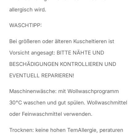
allergisch wird.
WASCHTIPP:
Bei größeren oder älteren Kuscheltieren ist
Vorsicht angesagt: BITTE NÄHTE UND
BESCHÄDIGUNGEN KONTROLLIEREN UND
EVENTUELL REPARIEREN!
Maschinenwäsche: mit Wollwaschprogramm
30°C waschen und gut spülen. Wollwaschmittel
oder Feinwaschmittel verwenden.
Trocknen: keine hohen TemAllergie, peraturen