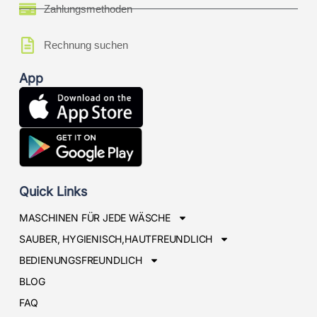
Zahlungsmethoden
Rechnung suchen
App
Quick Links
MASCHINEN FÜR JEDE WÄSCHE
SAUBER, HYGIENISCH,HAUTFREUNDLICH
BEDIENUNGSFREUNDLICH
BLOG
FAQ