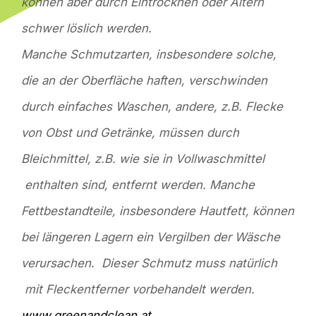
können aber durch Eintrocknen oder Altern
schwer löslich werden.
Manche Schmutzarten, insbesondere solche,
die an der Oberfläche haften, verschwinden
durch einfaches Waschen, andere, z.B. Flecke
von Obst und Getränke, müssen durch
Bleichmittel, z.B. wie sie in Vollwaschmittel
enthalten sind, entfernt werden. Manche
Fettbestandteile, insbesondere Hautfett, können
bei längeren Lagern ein Vergilben der Wäsche
verursachen. Dieser Schmutz muss natürlich
mit Fleckentferner vorbehandelt werden.
www.greenandclean.at