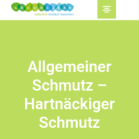
content
Allgemeiner
Schmutz –
Hartnäckiger
Schmutz