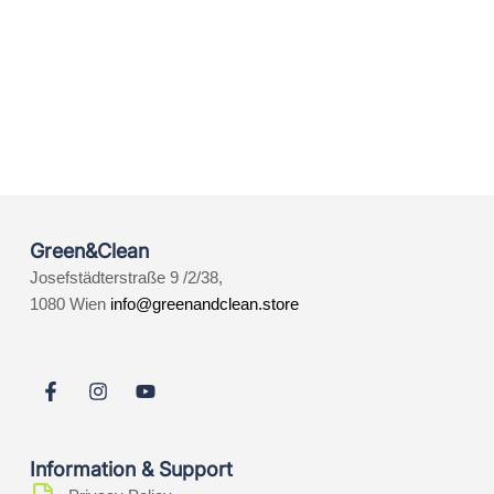
Green&Clean
Josefstädterstraße 9 /2/38,
1080 Wien
info@greenandclean.store
Information & Support