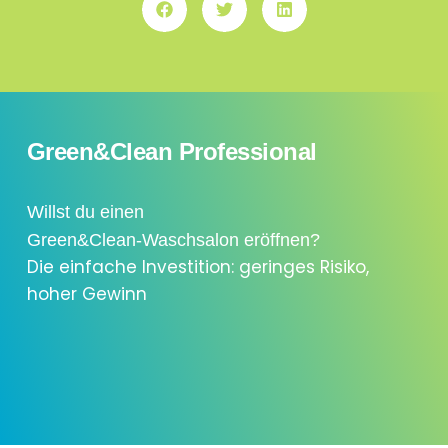
Green&Clean Professional
Willst du einen
Green&Clean-Waschsalon eröffnen?
Die einfache Investition: geringes Risiko,
hoher Gewinn