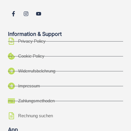
Information & Support
Privacy Policy
Cookie Policy
Widerrufsbelehrung
Impressum
Zahlungsmethoden
Rechnung suchen
App