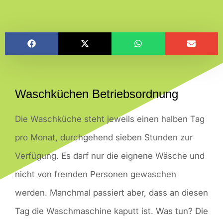
Waschküchen Betriebsordnung
Die Waschküche steht jeweils einen halben Tag
pro Monat, durchgehend sieben Stunden zur
Verfügung. Es darf nur die eignene Wäsche und
nicht von fremden Personen gewaschen
werden. Manchmal passiert aber, dass an diesen
Tag die Waschmaschine kaputt ist. Was tun? Die