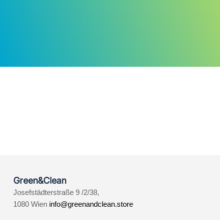
Green&Clean
Josefstädterstraße 9 /2/38,
1080 Wien
info@greenandclean.store