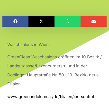
Waschsalons in Wien
GreenClean Waschsalons eröffnen im 10 Bezirk /
Landgutgasse/Laxenburgerstr. und in der
Döblinger Hauptstraße Nr. 50 ( 19. Bezirk) neue
Filialen.
www.greenandclean.at/de/filialen/index.html