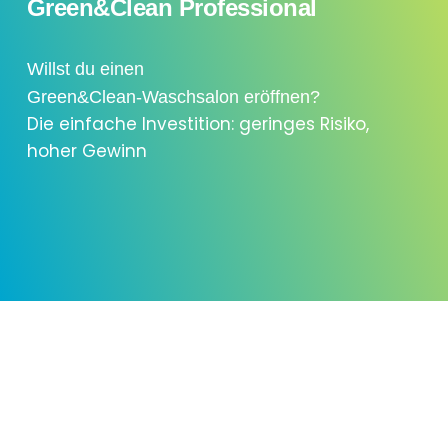
Green&Clean Professional
Willst du einen
Green&Clean-Waschsalon eröffnen?
Die einfache Investition: geringes Risiko,
hoher Gewinn