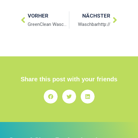
VORHER
NÄCHSTER
GreenClean Waschsalons Facebook
Waschbarhttp://
Share this post with your friends