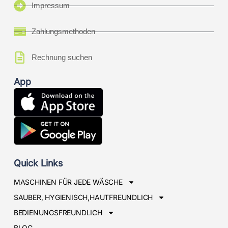
Impressum
Zahlungsmethoden
Rechnung suchen
App
Quick Links
MASCHINEN FÜR JEDE WÄSCHE
SAUBER, HYGIENISCH,HAUTFREUNDLICH
BEDIENUNGSFREUNDLICH
BLOG