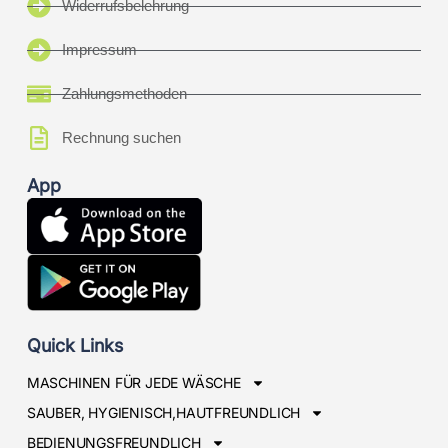
Widerrufsbelehrung
Impressum
Zahlungsmethoden
Rechnung suchen
App
Quick Links
MASCHINEN FÜR JEDE WÄSCHE
SAUBER, HYGIENISCH,HAUTFREUNDLICH
BEDIENUNGSFREUNDLICH