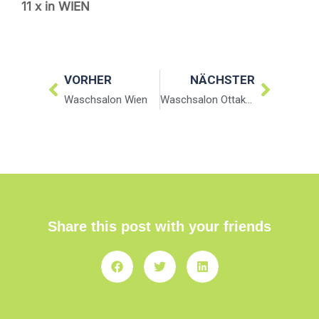
11 x in WIEN
VORHER
NÄCHSTER
Waschsalon Wien
Waschsalon Ottakring
Share this post with your friends