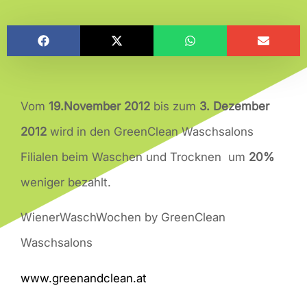
Vom
19.November 2012
bis zum
3. Dezember
2012
wird in den GreenClean Waschsalons
Filialen beim Waschen und Trocknen um
20%
weniger bezahlt.
WienerWaschWochen by GreenClean
Waschsalons
www.greenandclean.at