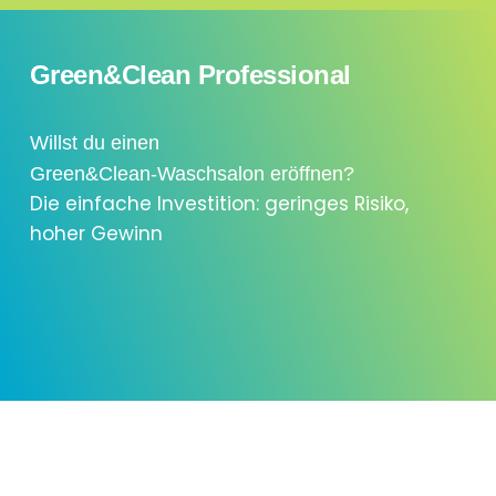
Green&Clean Professional
Willst du einen
Green&Clean-Waschsalon eröffnen?
Die einfache Investition: geringes Risiko,
hoher Gewinn