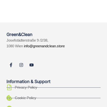
Green&Clean
Josefstädterstraße 9 /2/38,
1080 Wien
info@greenandclean.store
Information & Support
Privacy Policy
Cookie Policy