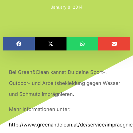
January 8, 2014
Bei Green&Clean kannst Du deine Sport-,
Outdoor- und Arbeitsbekleidung gegen Wasser
und Schmutz imprägnieren.
Mehr Informationen unter:
http://www.greenandclean.at/de/service/impraegnie