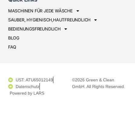
MASCHINEN FÜR JEDE WÄSCHE
SAUBER, HYGIENISCH,HAUTFREUNDLICH
BEDIENUNGSFREUNDLICH
BLOG
FAQ
UST: ATU65012149
©2026 Green & Clean
Datenschutz
GmbH. All Rights Reserved.
Powered by LARS