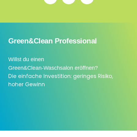
Green&Clean Professional
Willst du einen
Green&Clean-Waschsalon eröffnen?
Die einfache Investition: geringes Risiko,
hoher Gewinn