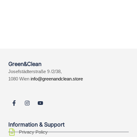
Green&Clean
Josefstädterstraße 9 /2/38,
1080 Wien
info@greenandclean.store
Information & Support
Privacy Policy