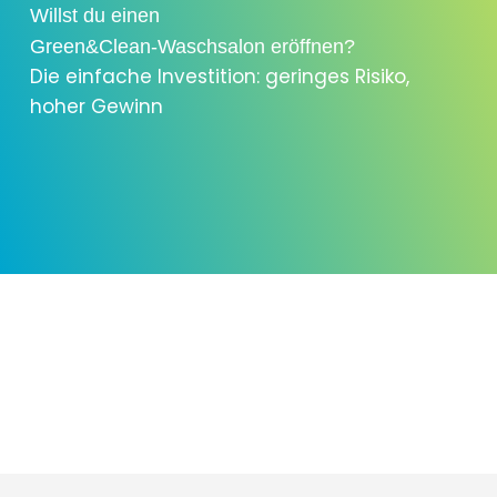
Willst du einen
Green&Clean-Waschsalon eröffnen?
Die einfache Investition: geringes Risiko,
hoher Gewinn