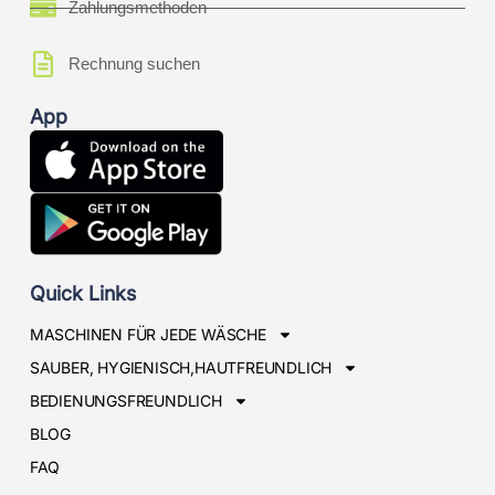
Zahlungsmethoden
Rechnung suchen
App
Quick Links
MASCHINEN FÜR JEDE WÄSCHE
SAUBER, HYGIENISCH,HAUTFREUNDLICH
BEDIENUNGSFREUNDLICH
BLOG
FAQ