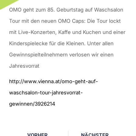
OMO geht zum 85. Geburtstag auf Waschsalon
Tour mit den neuen OMO Caps: Die Tour lockt
mit Live-Konzerten, Kaffe und Kuchen und einer
Kinderspielecke für die Kleinen. Unter allen
Gewinnspielteilnehmern verlosen wir einen
Jahresvorrat
http://www.vienna.at/omo-geht-auf-
waschsalon-tour-jahresvorrat-
gewinnen/3926214
VORHER
NÄCHSTER