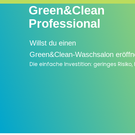
Green&Clean
Professional
Willst du einen
Green&Clean-Waschsalon eröffn
Die einfache Investition: geringes Risiko