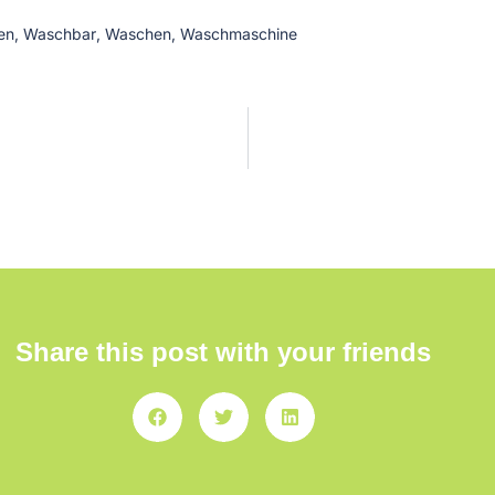
en
,
Waschbar
,
Waschen
,
Waschmaschine
Share this post with your friends