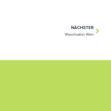
NÄCHSTER
Waschsalon Wien