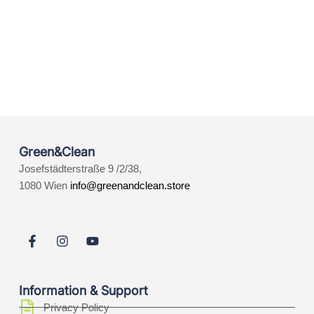
Green&Clean
Josefstädterstraße 9 /2/38,
1080 Wien
info@greenandclean.store
Information & Support
Privacy Policy