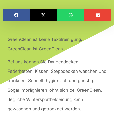
GreenClean ist keine Textilreinigung.
GreenClean ist GreenClean.
Bei uns können Sie Daunendecken,
Federbetten, Kissen, Steppdecken waschen und
trocknen. Schnell, hygienisch und günstig.
Sogar imprägnieren lohnt sich bei GreenClean.
Jegliche Wintersportbekleidung kann
gewaschen und getrocknet werden.