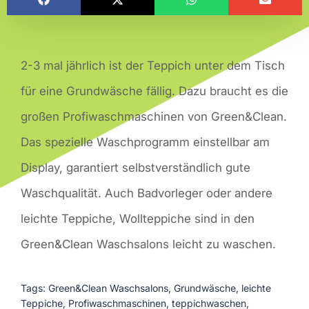
2-3 mal jährlich ist der Teppich unter dem Tisch
für eine Grundwäsche fällig. Dazu braucht es die
großen Profiwaschmaschinen von Green&Clean.
Das spezielle Waschprogramm einstellbar am
Display, garantiert selbstverständlich gute
Waschqualität. Auch Badvorleger oder andere
leichte Teppiche, Wollteppiche sind in den
Green&Clean Waschsalons leicht zu waschen.
Tags:
Green&Clean Waschsalons
,
Grundwäsche
,
leichte
Teppiche
,
Profiwaschmaschinen
,
teppichwaschen
,