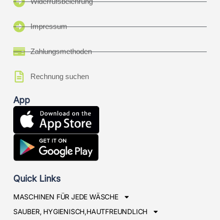
Widerrufsbelehrung
Impressum
Zahlungsmethoden
Rechnung suchen
App
Quick Links
MASCHINEN FÜR JEDE WÄSCHE
SAUBER, HYGIENISCH,HAUTFREUNDLICH