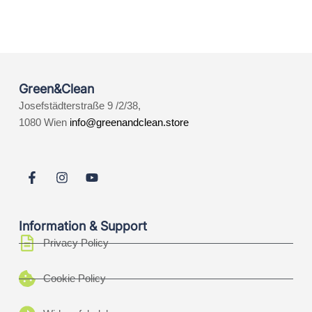
Green&Clean
Josefstädterstraße 9 /2/38,
1080 Wien
info@greenandclean.store
Information & Support
Privacy Policy
Cookie Policy