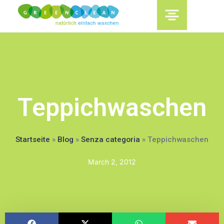
content
Teppichwaschen
Startseite
»
Blog
»
Senza categoria
»
Teppichwaschen
March 2, 2012