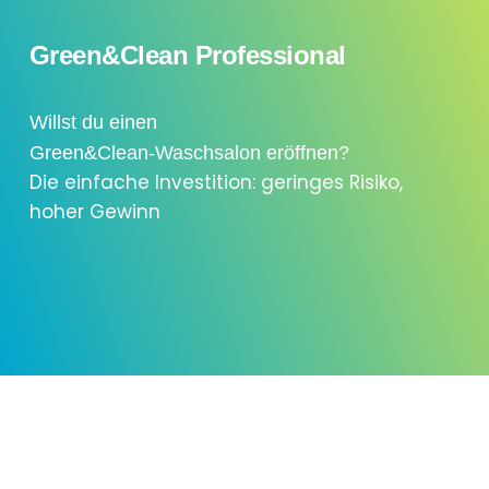
Green&Clean Professional
Willst du einen
Green&Clean-Waschsalon eröffnen?
Die einfache Investition: geringes Risiko,
hoher Gewinn