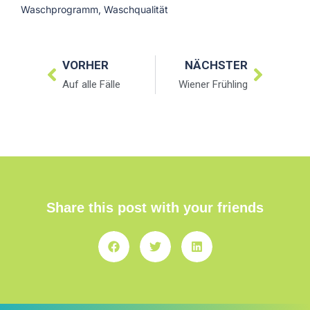
Waschprogramm
,
Waschqualität
VORHER
NÄCHSTER
Auf alle Fälle
Wiener Frühling
Share this post with your friends