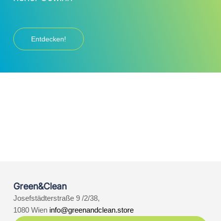
Entdecken!
Green&Clean
Josefstädterstraße 9 /2/38,
1080 Wien
info@greenandclean.store