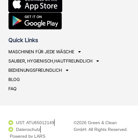
Quick Links
MASCHINEN FÜR JEDE WÄSCHE
SAUBER, HYGIENISCH,HAUTFREUNDLICH
BEDIENUNGSFREUNDLICH
BLOG
FAQ
UST: ATU65012149
©2026 Green & Clean
Datenschutz
GmbH. All Rights Reserved.
Powered by LARS