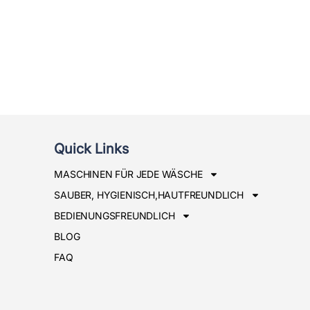
Quick Links
MASCHINEN FÜR JEDE WÄSCHE
SAUBER, HYGIENISCH,HAUTFREUNDLICH
BEDIENUNGSFREUNDLICH
BLOG
FAQ