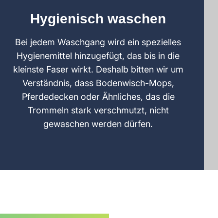
Hygienisch waschen
Bei jedem Waschgang wird ein spezielles
Hygienemittel hinzugefügt, das bis in die
kleinste Faser wirkt. Deshalb bitten wir um
Verständnis, dass Bodenwisch-Mops,
Pferdedecken oder Ähnliches, das die
Trommeln stark verschmutzt, nicht
gewaschen werden dürfen.