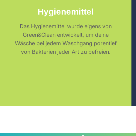
Hygienemittel
Das Hygienemittel wurde eigens von
Green&Clean entwickelt, um deine
Wäsche bei jedem Waschgang porentief
von Bakterien jeder Art zu befreien.