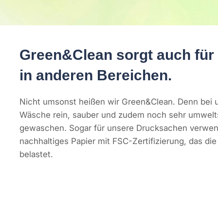
Green&Clean sorgt auch für
in anderen Bereichen.
Nicht umsonst heißen wir Green&Clean. Denn bei u
Wäsche rein, sauber und zudem noch sehr umwel
gewaschen. Sogar für unsere Drucksachen verwen
nachhaltiges Papier mit FSC-Zertifizierung, das d
belastet.