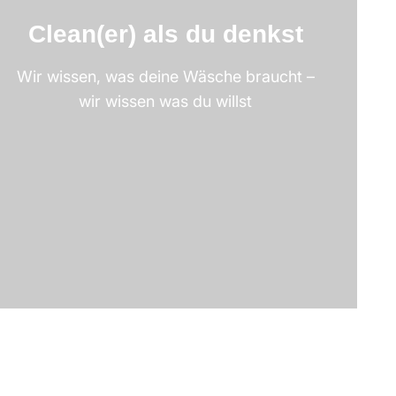
Clean(er) als du denkst
Wir wissen, was deine Wäsche braucht –
wir wissen was du willst