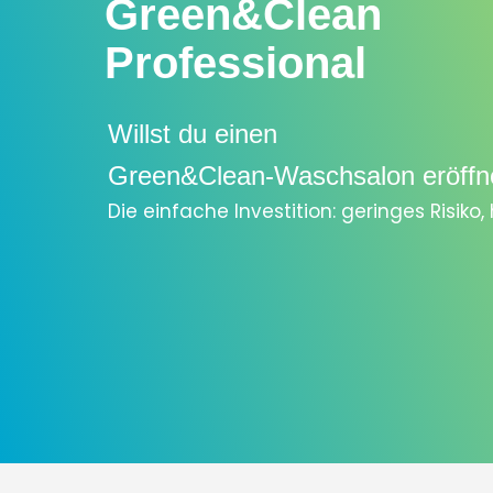
Green&Clean
Professional
Willst du einen
Green&Clean-Waschsalon eröffn
Die einfache Investition: geringes Risiko