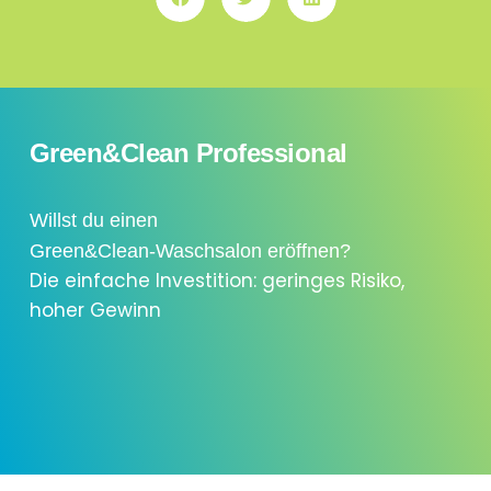
Green&Clean Professional
Willst du einen
Green&Clean-Waschsalon eröffnen?
Die einfache Investition: geringes Risiko,
hoher Gewinn