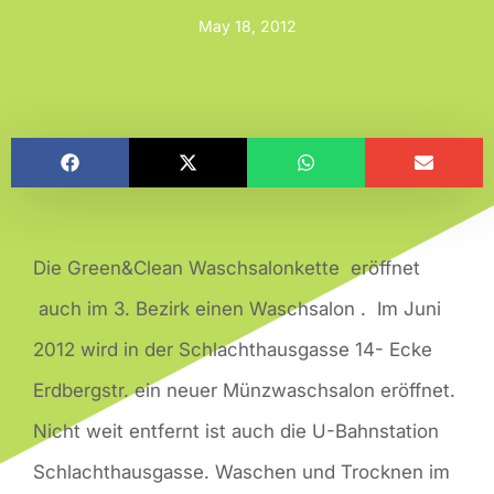
May 18, 2012
Die Green&Clean Waschsalonkette eröffnet
auch im 3. Bezirk einen Waschsalon . Im Juni
2012 wird in der Schlachthausgasse 14- Ecke
Erdbergstr. ein neuer Münzwaschsalon eröffnet.
Nicht weit entfernt ist auch die U-Bahnstation
Schlachthausgasse. Waschen und Trocknen im