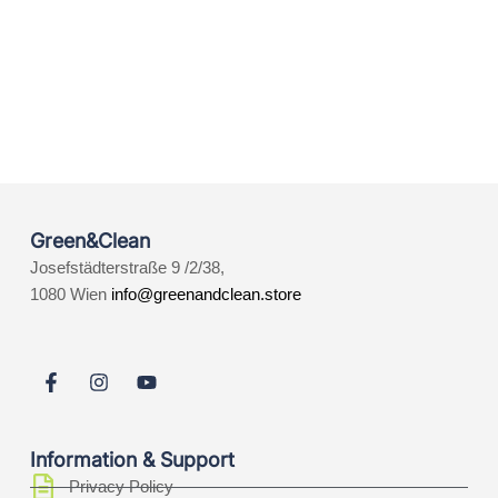
Green&Clean
Josefstädterstraße 9 /2/38,
1080 Wien
info@greenandclean.store
Information & Support
Privacy Policy