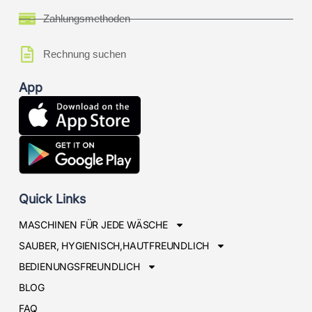
Zahlungsmethoden
Rechnung suchen
App
Quick Links
MASCHINEN FÜR JEDE WÄSCHE
SAUBER, HYGIENISCH,HAUTFREUNDLICH
BEDIENUNGSFREUNDLICH
BLOG
FAQ