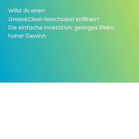
Willst du einen
Green&Clean-Waschsalon eröffnen?
Die einfache Investition: geringes Risiko,
hoher Gewinn