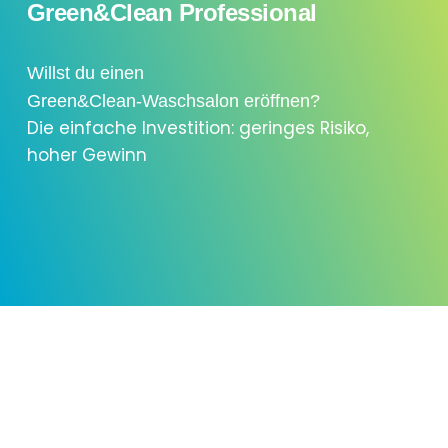
Green&Clean Professional
Willst du einen
Green&Clean-Waschsalon eröffnen?
Die einfache Investition: geringes Risiko,
hoher Gewinn