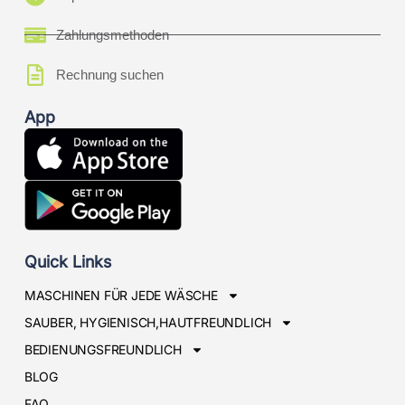
Zahlungsmethoden
Rechnung suchen
App
Quick Links
MASCHINEN FÜR JEDE WÄSCHE
SAUBER, HYGIENISCH,HAUTFREUNDLICH
BEDIENUNGSFREUNDLICH
BLOG
FAQ