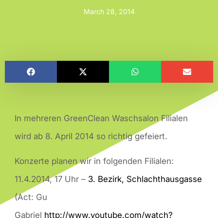
March 28, 2014
In mehreren GreenClean Waschsalon Filialen
wird ab 8. April 2014 so richtig gefeiert.
Konzerte planen wir in folgenden Filialen:
11.4.2014, 17 Uhr –
3. Bezirk, Schlachthausgasse
(Act: Gu
Gabriel
http://www.youtube.com/watch?