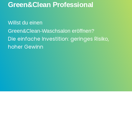
Green&Clean Professional
Willst du einen
Green&Clean-Waschsalon eröffnen?
Die einfache Investition: geringes Risiko,
hoher Gewinn