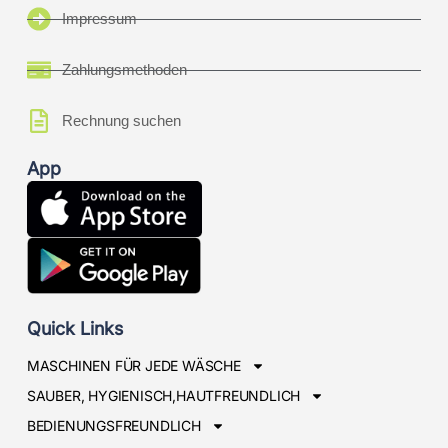
Impressum
Zahlungsmethoden
Rechnung suchen
App
Quick Links
MASCHINEN FÜR JEDE WÄSCHE
SAUBER, HYGIENISCH,HAUTFREUNDLICH
BEDIENUNGSFREUNDLICH