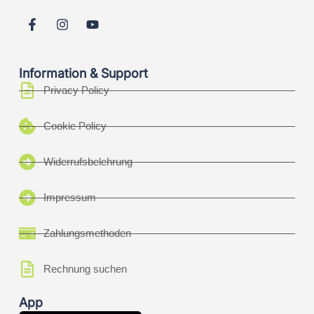
Information & Support
Privacy Policy
Cookie Policy
Widerrufsbelehrung
Impressum
Zahlungsmethoden
Rechnung suchen
App