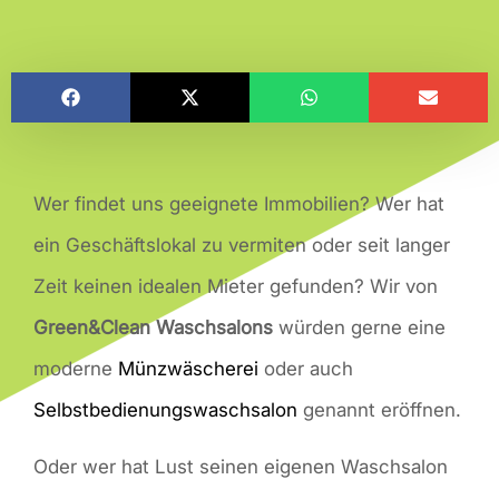
Wer findet uns geeignete Immobilien? Wer hat
ein Geschäftslokal zu vermiten oder seit langer
Zeit keinen idealen Mieter gefunden? Wir von
Green&Clean Waschsalons
würden gerne eine
moderne
Münzwäscherei
oder auch
Selbstbedienungswaschsalon
genannt eröffnen.
Oder wer hat Lust seinen eigenen Waschsalon