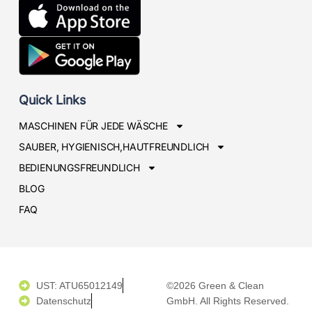
Quick Links
MASCHINEN FÜR JEDE WÄSCHE
SAUBER, HYGIENISCH,HAUTFREUNDLICH
BEDIENUNGSFREUNDLICH
BLOG
FAQ
UST: ATU65012149
©2026 Green & Clean
Datenschutz
GmbH. All Rights Reserved.