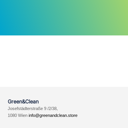
Green&Clean
Josefstädterstraße 9 /2/38,
1080 Wien
info@greenandclean.store