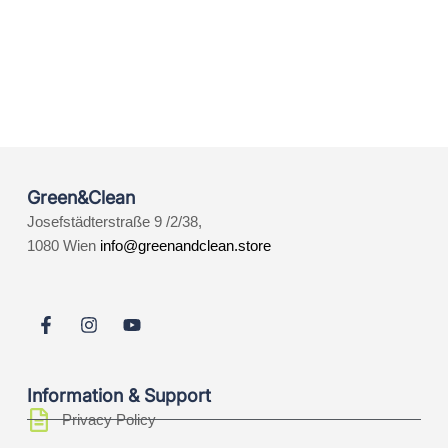
Green&Clean
Josefstädterstraße 9 /2/38,
1080 Wien
info@greenandclean.store
Information & Support
Privacy Policy