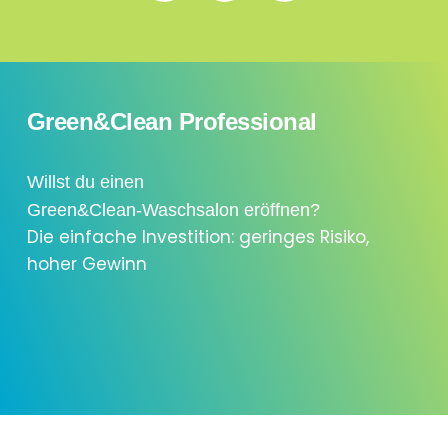
Green&Clean Professional
Willst du einen
Green&Clean-Waschsalon eröffnen?
Die einfache Investition: geringes Risiko,
hoher Gewinn