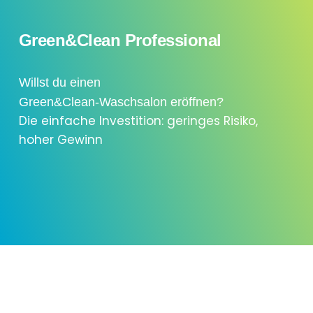
Green&Clean Professional
Willst du einen
Green&Clean-Waschsalon eröffnen?
Die einfache Investition: geringes Risiko,
hoher Gewinn