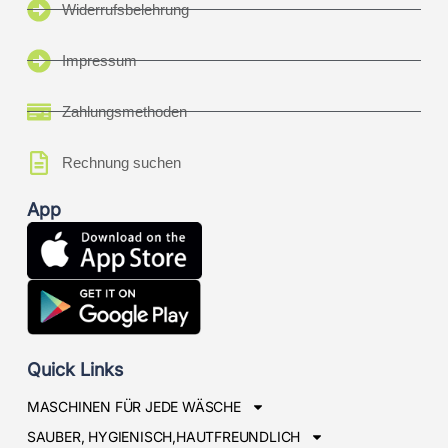
Widerrufsbelehrung
Impressum
Zahlungsmethoden
Rechnung suchen
App
Quick Links
MASCHINEN FÜR JEDE WÄSCHE
SAUBER, HYGIENISCH,HAUTFREUNDLICH