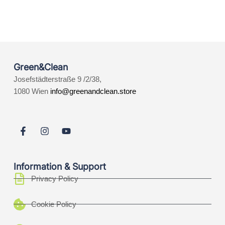
Green&Clean
Josefstädterstraße 9 /2/38,
1080 Wien
info@greenandclean.store
Information & Support
Privacy Policy
Cookie Policy