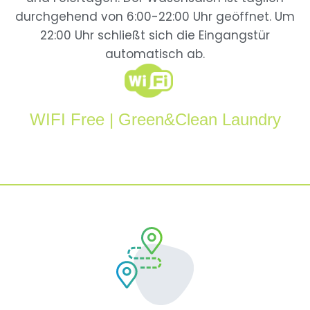
durchgehend von 6:00-22:00 Uhr geöffnet. Um
22:00 Uhr schließt sich die Eingangstür
automatisch ab.
WIFI Free | Green&Clean Laundry