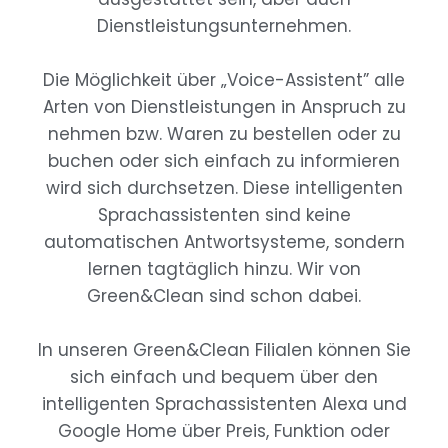
Dienstleistungsunternehmen.
Die Möglichkeit über „Voice-Assistent” alle
Arten von Dienstleistungen in Anspruch zu
nehmen bzw. Waren zu bestellen oder zu
buchen oder sich einfach zu informieren
wird sich durchsetzen. Diese intelligenten
Sprachassistenten sind keine
automatischen Antwortsysteme, sondern
lernen tagtäglich hinzu. Wir von
Green&Clean sind schon dabei.
In unseren Green&Clean Filialen können Sie
sich einfach und bequem über den
intelligenten Sprachassistenten Alexa und
Google Home über Preis, Funktion oder