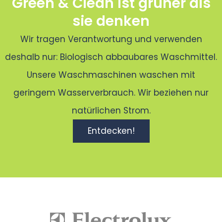
Green & Clean ist grüner als
sie denken
Wir tragen Verantwortung und verwenden
deshalb nur: Biologisch abbaubares Waschmittel.
Unsere Waschmaschinen waschen mit
geringem Wasserverbrauch. Wir beziehen nur
natürlichen Strom.
Entdecken!