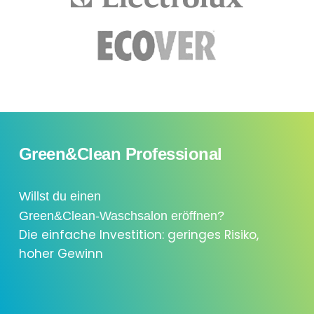
Green&Clean Professional
Willst du einen
Green&Clean-Waschsalon eröffnen?
Die einfache Investition: geringes Risiko,
hoher Gewinn