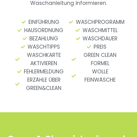
Waschanleitung informieren.
EINFÜHRUNG
WASCHPROGRAMM
HAUSORDNUNG
WASCHMITTEL
BEZAHLUNG
WASCHDAUER
WASCHTIPPS
PREIS
WASCHKARTE
GREEN CLEAN
AKTIVIEREN
FORMEL
FEHLERMELDUNG
WOLLE
ERZÄHLE ÜBER
FEINWÄSCHE
GREEN&CLEAN