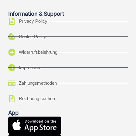
Information & Support
Privacy Policy
Cookie Policy
Widerrufsbelehrung
Impressum
Zahlungsmethoden
Rechnung suchen
App