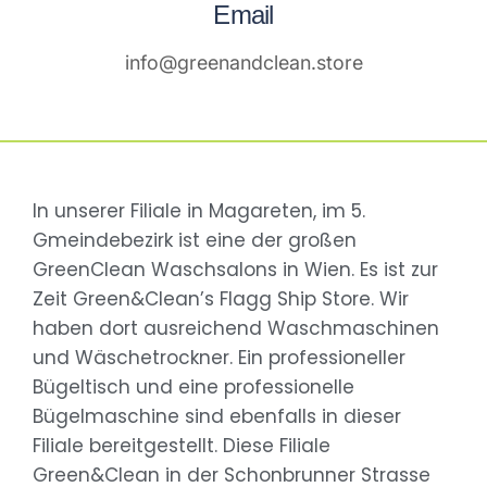
Email
info@greenandclean.store
In unserer Filiale in Magareten, im 5.
Gmeindebezirk ist eine der großen
GreenClean Waschsalons in Wien. Es ist zur
Zeit Green&Clean’s Flagg Ship Store. Wir
haben dort ausreichend Waschmaschinen
und Wäschetrockner. Ein professioneller
Bügeltisch und eine professionelle
Bügelmaschine sind ebenfalls in dieser
Filiale bereitgestellt. Diese Filiale
Green&Clean in der Schonbrunner Strasse