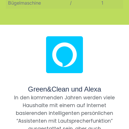
Bügelmaschine
/
1
Green&Clean und Alexa
In den kommenden Jahren werden viele
Haushalte mit einem auf Internet
basierenden intelligenten persönlichen
“Assistenten mit Lautsprecherfunktion”
ausgestattet sein, aber auch