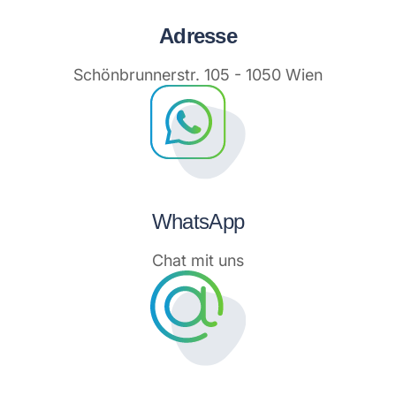
Adresse
Schönbrunnerstr. 105 - 1050 Wien
WhatsApp
Chat mit uns