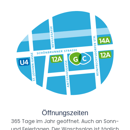
Öffnungszeiten
365 Tage im Jahr geöffnet. Auch an Sonn-
und Feiertagen. Der Waschsalon ist täglich