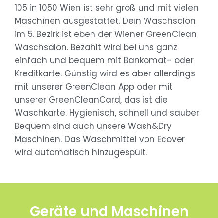
105 in 1050 Wien ist sehr groß und mit vielen
Maschinen ausgestattet. Dein Waschsalon
im 5. Bezirk ist eben der Wiener GreenClean
Waschsalon. Bezahlt wird bei uns ganz
einfach und bequem mit Bankomat- oder
Kreditkarte. Günstig wird es aber allerdings
mit unserer GreenClean App oder mit
unserer GreenCleanCard, das ist die
Waschkarte. Hygienisch, schnell und sauber.
Bequem sind auch unsere Wash&Dry
Maschinen. Das Waschmittel von Ecover
wird automatisch hinzugespült.
Geräte und Maschinen