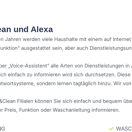
an und Alexa
 Jahren werden viele Haushalte mit einem auf Internet 
unktion” ausgestattet sein, aber auch Dienstleistungsu
ber „Voice-Assistent” alle Arten von Dienstleistungen 
ch einfach zu informieren wird sich durchsetzen. Diese 
twortsysteme, sondern lernen tagtäglich hinzu. Wir vo
Clean Filialen können Sie sich einfach und bequem übe
 Preis, Funktion oder Waschanleitung informieren.
NG
WASC