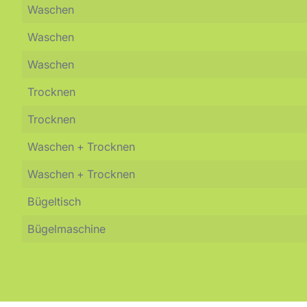
Waschen
Waschen
Waschen
Trocknen
Trocknen
Waschen + Trocknen
Waschen + Trocknen
Bügeltisch
Bügelmaschine