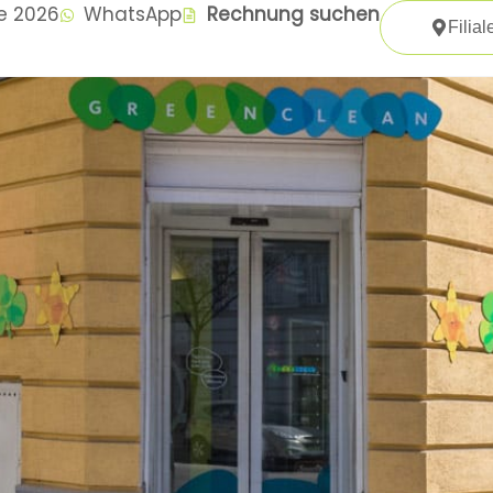
te 2026
WhatsApp
Rechnung suchen
Filial