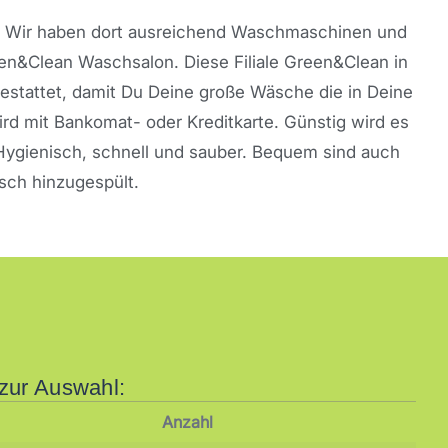
le. Wir haben dort ausreichend Waschmaschinen und
en&Clean Waschsalon. Diese Filiale Green&Clean in
gestattet, damit Du Deine große Wäsche die in Deine
d mit Bankomat- oder Kreditkarte. Günstig wird es
 Hygienisch, schnell und sauber. Bequem sind auch
sch hinzugespült.
zur Auswahl:
Anzahl