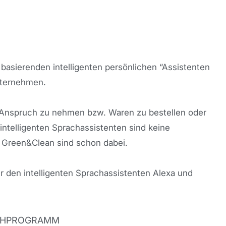
basierenden intelligenten persönlichen “Assistenten
nternehmen.
in Anspruch zu nehmen bzw. Waren zu bestellen oder
intelligenten Sprachassistenten sind keine
n Green&Clean sind schon dabei.
r den intelligenten Sprachassistenten Alexa und
HPROGRAMM