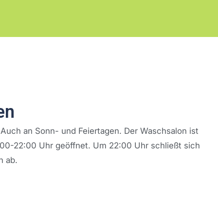
en
 Auch an Sonn- und Feiertagen. Der Waschsalon ist
00-22:00 Uhr geöffnet. Um 22:00 Uhr schließt sich
h ab.