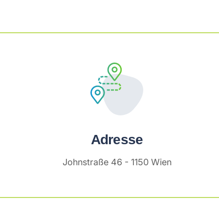
Adresse
Johnstraße 46 - 1150 Wien