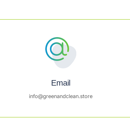
Email
info@greenandclean.store