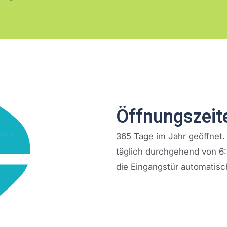
Öffnungszeit
365 Tage im Jahr geöffnet.
täglich durchgehend von 6:
die Eingangstür automatisc