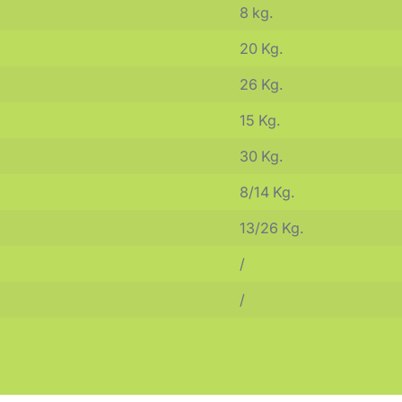
8 kg.
20 Kg.
26 Kg.
15 Kg.
30 Kg.
8/14 Kg.
13/26 Kg.
/
/