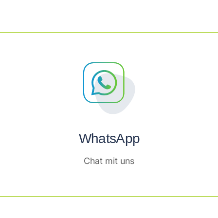
WhatsApp
Chat mit uns