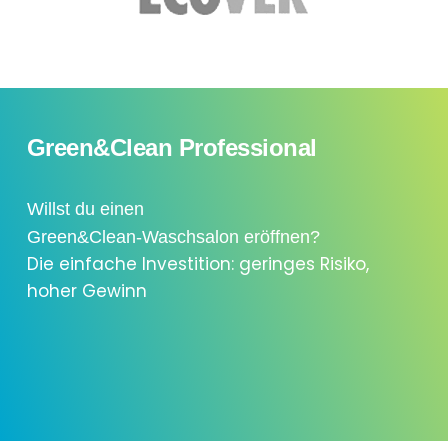
Green&Clean Professional
Willst du einen
Green&Clean-Waschsalon eröffnen?
Die einfache Investition: geringes Risiko,
hoher Gewinn