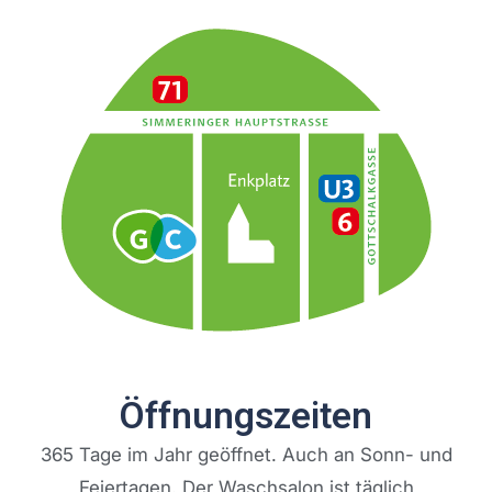
Öffnungszeiten
365 Tage im Jahr geöffnet. Auch an Sonn- und
Feiertagen. Der Waschsalon ist täglich