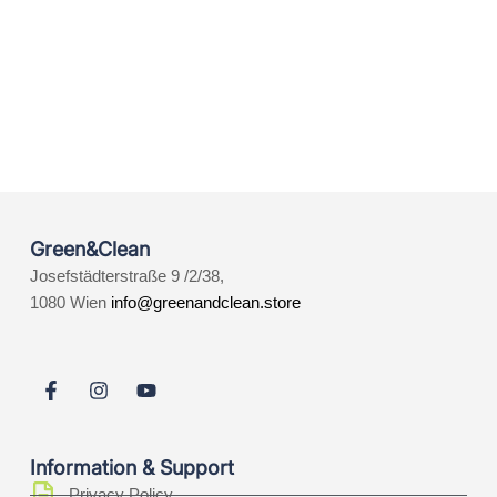
Green&Clean
Josefstädterstraße 9 /2/38,
1080 Wien
info@greenandclean.store
Information & Support
Privacy Policy