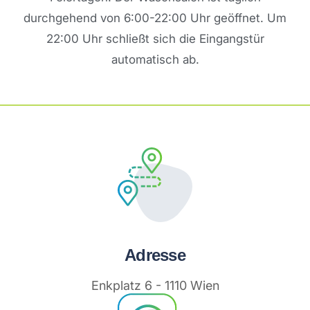
durchgehend von 6:00-22:00 Uhr geöffnet. Um
22:00 Uhr schließt sich die Eingangstür
automatisch ab.
Adresse
Enkplatz 6 - 1110 Wien