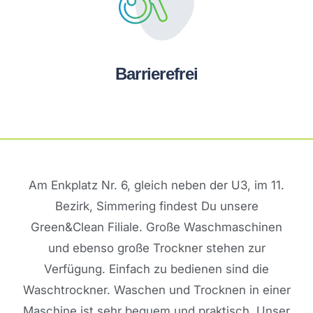
Barrierefrei
Am Enkplatz Nr. 6, gleich neben der U3, im 11.
Bezirk, Simmering findest Du unsere
Green&Clean Filiale. Große Waschmaschinen
und ebenso große Trockner stehen zur
Verfügung. Einfach zu bedienen sind die
Waschtrockner. Waschen und Trocknen in einer
Maschine ist sehr bequem und praktisch. Unser