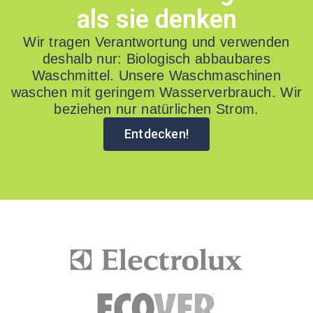
als sie denken
Wir tragen Verantwortung und verwenden
deshalb nur: Biologisch abbaubares
Waschmittel. Unsere Waschmaschinen
waschen mit geringem Wasserverbrauch. Wir
beziehen nur natürlichen Strom.
Entdecken!