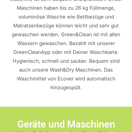
Maschinen haben bis zu 26 kg Füllmenge,
voluminöse Wasche wie Bettbezüge und
Matratzenbezüge können leicht und sehr gut
gewaschen werden. Green&Clean ist mit allen
Wassern gewaschen. Bezahlt mit unserer
GreenCleanApp oder mit Deiner Waschkarte.
Hygienisch, schnell und sauber. Bequem sind
auch unsere Wash&Dry Maschinen. Das
Waschmittel von Ecover wird automatisch
hinzugespült.
Geräte und Maschinen