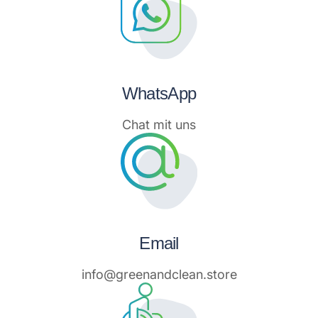
WhatsApp
Chat mit uns
Email
info@greenandclean.store