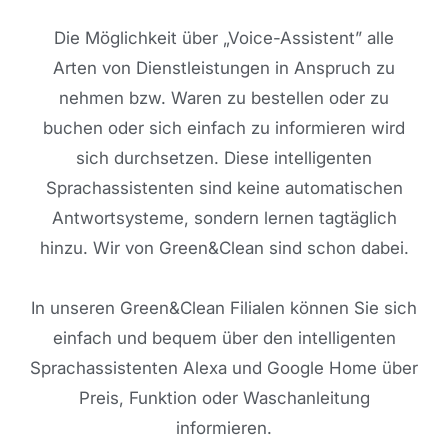
Die Möglichkeit über „Voice-Assistent” alle
Arten von Dienstleistungen in Anspruch zu
nehmen bzw. Waren zu bestellen oder zu
buchen oder sich einfach zu informieren wird
sich durchsetzen. Diese intelligenten
Sprachassistenten sind keine automatischen
Antwortsysteme, sondern lernen tagtäglich
hinzu. Wir von Green&Clean sind schon dabei.
In unseren Green&Clean Filialen können Sie sich
einfach und bequem über den intelligenten
Sprachassistenten Alexa und Google Home über
Preis, Funktion oder Waschanleitung
informieren.