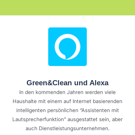
Green&Clean und Alexa
In den kommenden Jahren werden viele
Haushalte mit einem auf Internet basierenden
intelligenten persönlichen “Assistenten mit
Lautsprecherfunktion” ausgestattet sein, aber
auch Dienstleistungsunternehmen.