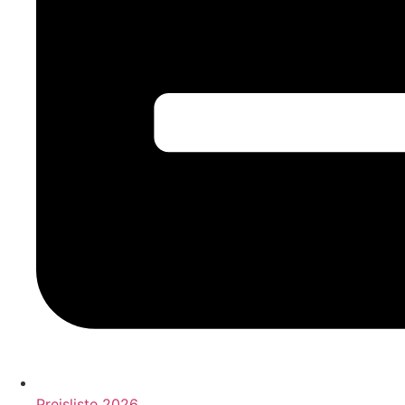
Preisliste 2026