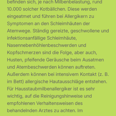
befinden sich, je nach Milbenbelastung, rund
10.000 solcher Kotbällchen. Diese werden
eingeatmet und führen bei Allergikern zu
Symptomen an den Schleimhäuten der
Atemwege. Ständig gereizte, geschwollene und
infektionsanfällige Schleimhäute,
Nasennebenhöhlenbeschwerden und
Kopfschmerzen sind die Folge, aber auch,
Husten, pfeifende Geräusche beim Ausatmen
und Atembeschwerden können auftreten.
Außerdem können bei intensivem Kontakt (z. B.
im Bett) allergische Hautausschläge entstehen.
Für Hausstaubmilbenallergiker ist es sehr
wichtig, auf die Reinigungshinweise und
empfohlenen Verhaltensweisen des
behandelnden Arztes zu achten. Im