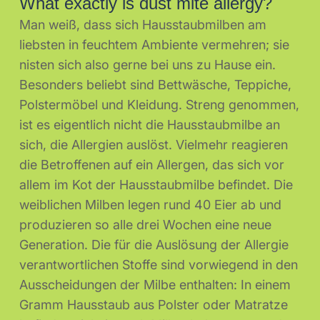
What exactly is dust mite allergy?
Man weiß, dass sich Hausstaubmilben am
liebsten in feuchtem Ambiente vermehren; sie
nisten sich also gerne bei uns zu Hause ein.
Besonders beliebt sind Bettwäsche, Teppiche,
Polstermöbel und Kleidung. Streng genommen,
ist es eigentlich nicht die Hausstaubmilbe an
sich, die Allergien auslöst. Vielmehr reagieren
die Betroffenen auf ein Allergen, das sich vor
allem im Kot der Hausstaubmilbe befindet. Die
weiblichen Milben legen rund 40 Eier ab und
produzieren so alle drei Wochen eine neue
Generation. Die für die Auslösung der Allergie
verantwortlichen Stoffe sind vorwiegend in den
Ausscheidungen der Milbe enthalten: In einem
Gramm Hausstaub aus Polster oder Matratze