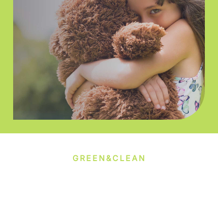
GREEN&CLEAN