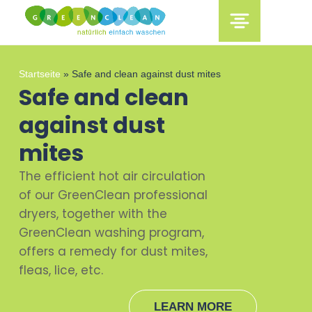
content
Startseite
»
Safe and clean against dust mites
Safe and clean
against dust
mites
The efficient hot air circulation
of our GreenClean professional
dryers, together with the
GreenClean washing program,
offers a remedy for dust mites,
fleas, lice, etc.
LEARN MORE