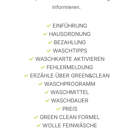
informieren.
EINFÜHRUNG
HAUSORDNUNG
BEZAHLUNG
WASCHTIPPS
WASCHKARTE AKTIVIEREN
FEHLERMELDUNG
ERZÄHLE ÜBER GREEN&CLEAN
WASCHPROGRAMM
WASCHMITTEL
WASCHDAUER
PREIS
GREEN CLEAN FORMEL
WOLLE FEINWÄSCHE