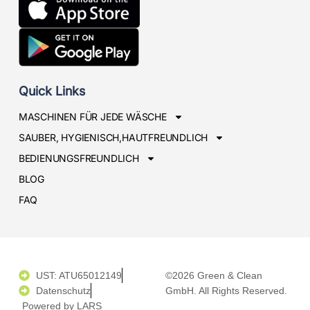
Quick Links
MASCHINEN FÜR JEDE WÄSCHE
SAUBER, HYGIENISCH,HAUTFREUNDLICH
BEDIENUNGSFREUNDLICH
BLOG
FAQ
UST: ATU65012149
©2026 Green & Clean
Datenschutz
GmbH. All Rights Reserved.
Powered by LARS