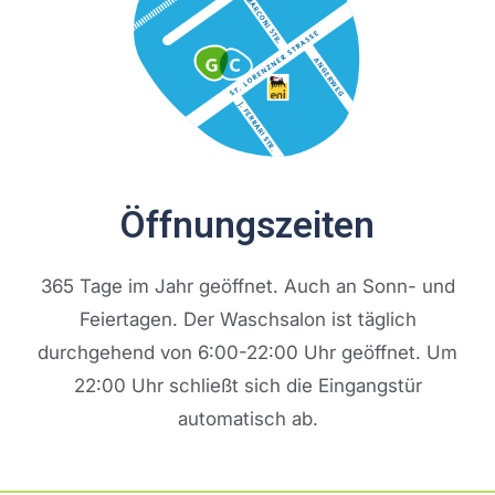
Öffnungszeiten
365 Tage im Jahr geöffnet. Auch an Sonn- und
Feiertagen. Der Waschsalon ist täglich
durchgehend von 6:00-22:00 Uhr geöffnet. Um
22:00 Uhr schließt sich die Eingangstür
automatisch ab.