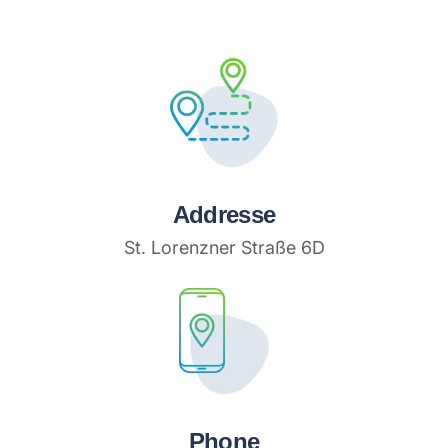
Addresse
St. Lorenzner Straße 6D
Phone