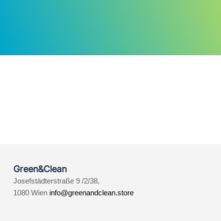
Green&Clean
Josefstädterstraße 9 /2/38,
1080 Wien
info@greenandclean.store