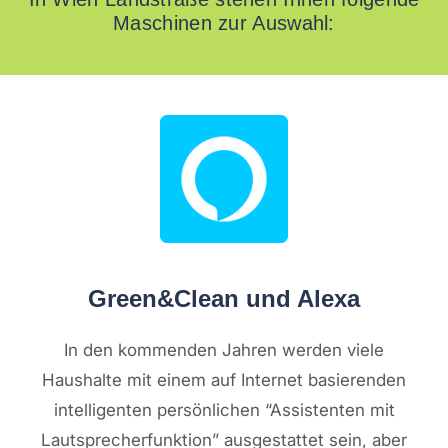
Maschinen zur Auswahl:
Green&Clean und Alexa
In den kommenden Jahren werden viele
Haushalte mit einem auf Internet basierenden
intelligenten persönlichen “Assistenten mit
Lautsprecherfunktion” ausgestattet sein, aber