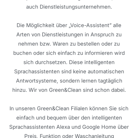
auch Dienstleistungsunternehmen.
Die Möglichkeit über „Voice-Assistent” alle
Arten von Dienstleistungen in Anspruch zu
nehmen bzw. Waren zu bestellen oder zu
buchen oder sich einfach zu informieren wird
sich durchsetzen. Diese intelligenten
Sprachassistenten sind keine automatischen
Antwortsysteme, sondern lernen tagtäglich
hinzu. Wir von Green&Clean sind schon dabei.
In unseren Green&Clean Filialen können Sie sich
einfach und bequem über den intelligenten
Sprachassistenten Alexa und Google Home über
Preis, Funktion oder Waschanleitung