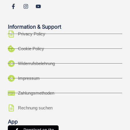
Information & Support
Privacy Policy
Cookie Policy
Widerrufsbelehrung
Impressum
Zahlungsmethoden
Rechnung suchen
App