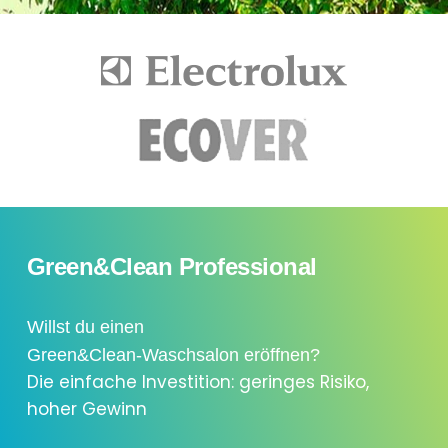
Green&Clean Professional
Willst du einen
Green&Clean-Waschsalon eröffnen?
Die einfache Investition: geringes Risiko,
hoher Gewinn