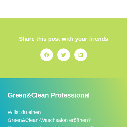
Share this post with your friends
Green&Clean Professional
Willst du einen
Green&Clean-Waschsalon eröffnen?