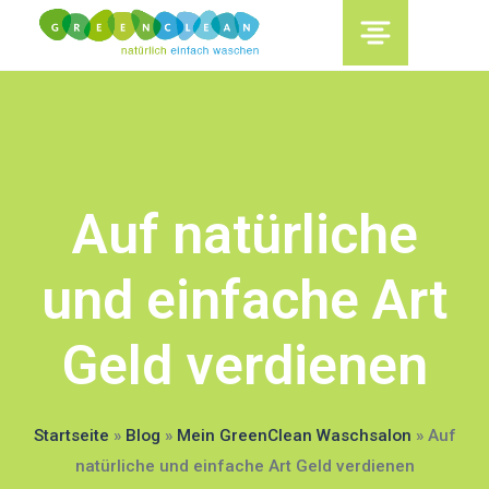
content
Auf natürliche
und einfache Art
Geld verdienen
Startseite
»
Blog
»
Mein GreenClean Waschsalon
»
Auf
natürliche und einfache Art Geld verdienen