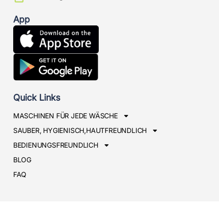
App
Quick Links
MASCHINEN FÜR JEDE WÄSCHE
SAUBER, HYGIENISCH,HAUTFREUNDLICH
BEDIENUNGSFREUNDLICH
BLOG
FAQ