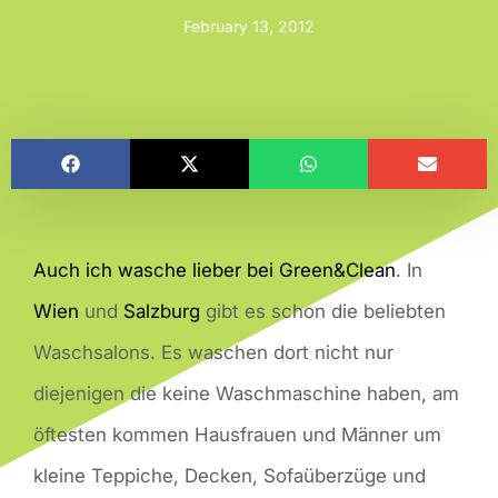
February 13, 2012
Auch ich wasche lieber bei Green&Clean
. In
Wien
und
Salzburg
gibt es schon die beliebten
Waschsalons. Es waschen dort nicht nur
diejenigen die keine Waschmaschine haben, am
öftesten kommen Hausfrauen und Männer um
kleine Teppiche, Decken, Sofaüberzüge und