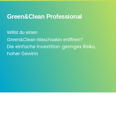
Green&Clean Professional
Willst du einen
Green&Clean-Waschsalon eröffnen?
Die einfache Investition: geringes Risiko,
hoher Gewinn