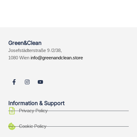
Green&Clean
Josefstädterstraße 9 /2/38,
1080 Wien
info@greenandclean.store
Information & Support
Privacy Policy
Cookie Policy