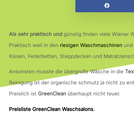
Als sehr praktisch und
günstig finden viele Wiener
Praktisch weil in den
riesigen Waschmaschinen
un
Kissen, Federbetten, Steppdecken und Matratzensc
Ansonsten musste die übergroße Wäsche in die
Tex
Reinigung ist der organische schmutz ja nicht zu ent
Preislich ist
GreenClean
überhaupt nicht teuer.
Preisliste GreenClean Waschsalons
.