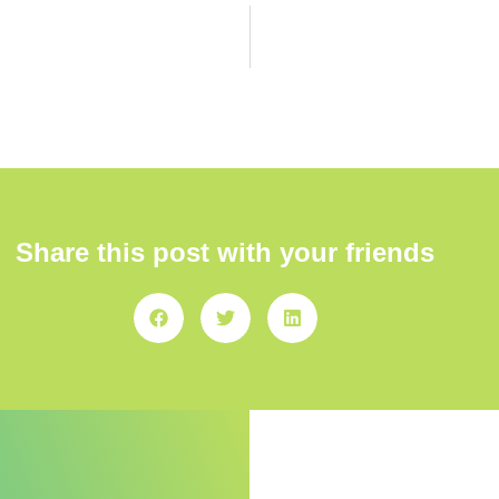
Share this post with your friends