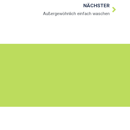
NÄCHSTER
Außergewöhnlich einfach waschen