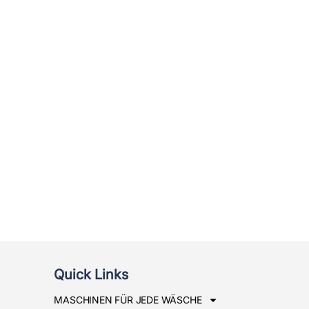
Quick Links
MASCHINEN FÜR JEDE WÄSCHE